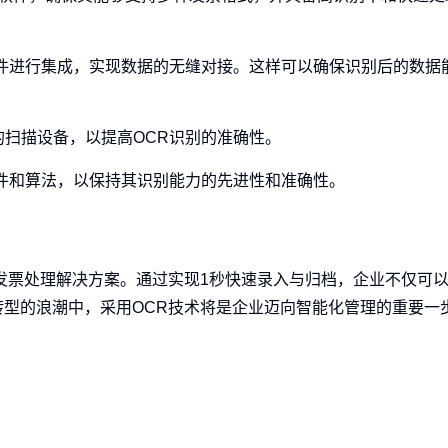
理软件进行集成，实现数据的无缝对接。这样可以确保识别后的数据
的扫描设备，以提高OCR识别的准确性。
软件和算法，以保持其识别能力的先进性和准确性。
发票处理解决方案。通过实现1秒快速录入与归档，企业不仅可
型的浪潮中，采用OCR技术将是企业迈向智能化管理的重要一