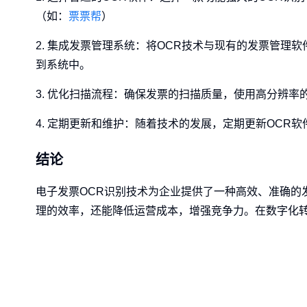
（如：
票票帮
）
2. 集成发票管理系统：将OCR技术与现有的发票管
到系统中。
3. 优化扫描流程：确保发票的扫描质量，使用高分辨率
4. 定期更新和维护：随着技术的发展，定期更新OCR
结论
电子发票OCR识别技术为企业提供了一种高效、准确的
理的效率，还能降低运营成本，增强竞争力。在数字化转