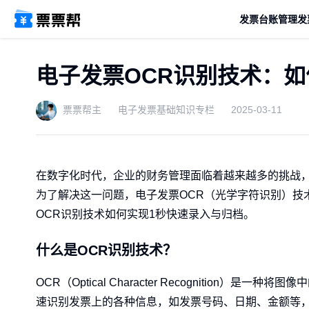
发票台账管理
发
电子发票OCR识别技术：
票票帮主
电子发票基础知识专栏
2025-03-11
在数字化时代，企业的财务管理面临着越来越多的挑战
为了解决这一问题，电子发票OCR（光学字符识别）技
OCR识别技术如何实现1秒快速录入与归档。
什么是OCR识别技术？
OCR（Optical Character Recognitio
速识别发票上的各种信息，如发票号码、日期、金额等