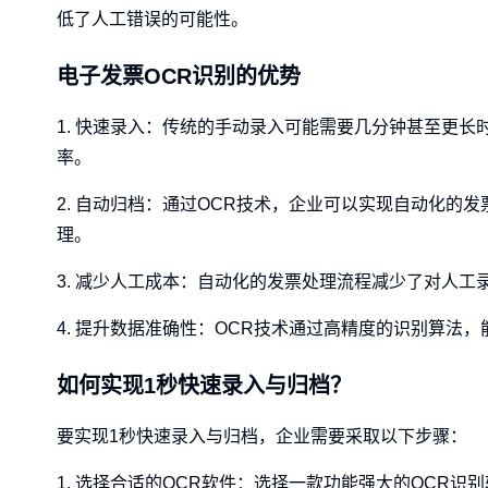
低了人工错误的可能性。
电子发票OCR识别的优势
1. 快速录入：传统的手动录入可能需要几分钟甚至更长
率。
2. 自动归档：通过OCR技术，企业可以实现自动化
理。
3. 减少人工成本：自动化的发票处理流程减少了对人
4. 提升数据准确性：OCR技术通过高精度的识别算法
如何实现1秒快速录入与归档？
要实现1秒快速录入与归档，企业需要采取以下步骤：
1. 选择合适的OCR软件：选择一款功能强大的OCR