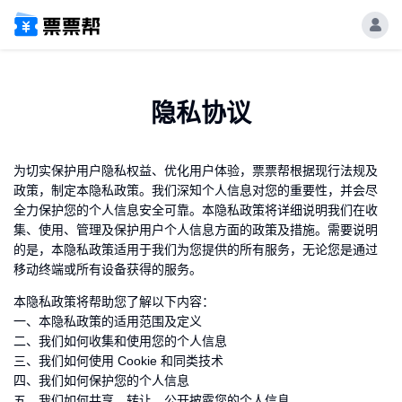
隐私协议
为切实保护用户隐私权益、优化用户体验，票票帮根据现行法规及
政策，制定本隐私政策。我们深知个人信息对您的重要性，并会尽
全力保护您的个人信息安全可靠。本隐私政策将详细说明我们在收
集、使用、管理及保护用户个人信息方面的政策及措施。需要说明
的是，本隐私政策适用于我们为您提供的所有服务，无论您是通过
移动终端或所有设备获得的服务。
本隐私政策将帮助您了解以下内容：
一、本隐私政策的适用范围及定义
二、我们如何收集和使用您的个人信息
三、我们如何使用 Cookie 和同类技术
四、我们如何保护您的个人信息
五、我们如何共享、转让、公开披露您的个人信息