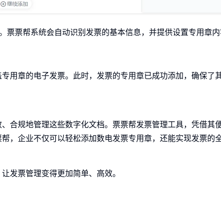
能。票票帮系统会自动识别发票的基本信息，并提供设置专用章内
盖专用章的电子发票。此时，发票的专用章已成功添加，确保了
效、合规地管理这些数字化文档。票票帮发票管理工具，凭借其
票帮，企业不仅可以轻松添加数电发票专用章，还能实现发票的
，让发票管理变得更加简单、高效。