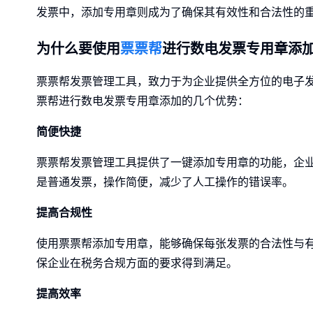
发票中，添加专用章则成为了确保其有效性和合法性的
为什么要使用
票票帮
进行数电发票专用章添
票票帮发票管理工具，致力于为企业提供全方位的电子
票帮进行数电发票专用章添加的几个优势：
简便快捷
票票帮发票管理工具提供了一键添加专用章的功能，企
是普通发票，操作简便，减少了人工操作的错误率。
提高合规性
使用票票帮添加专用章，能够确保每张发票的合法性与
保企业在税务合规方面的要求得到满足。
提高效率