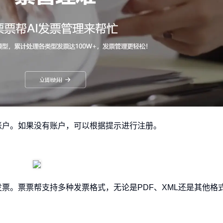
账户。如果没有账户，可以根据提示进行注册。
票。票票帮支持多种发票格式，无论是PDF、XML还是其他格