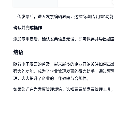
上传发票后，进入发票编辑界面，选择“添加专用章”功
确认并完成操作
添加专用章后，确认发票信息无误，即可保存并导出加
结语
随着电子发票的普及，越来越多的企业开始关注如何高
强大的功能，成为了企业管理发票的得力助手。通过票
理，大大提升了企业的工作效率与合规性。
如果您还在为发票管理烦恼，选择票票帮发票管理工具