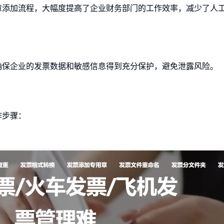
章添加流程，大幅度提高了企业财务部门的工作效率，减少了人
确保企业的发票数据和敏感信息得到充分保护，避免泄露风险。
作步骤：