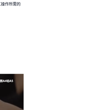
工操作所需的