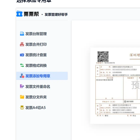
选择添加专用章