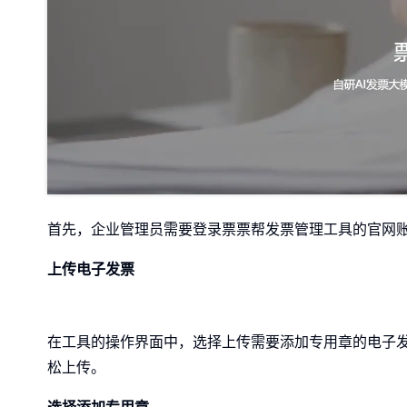
首先，企业管理员需要登录票票帮发票管理工具的官网
上传电子发票
在工具的操作界面中，选择上传需要添加专用章的电子发
松上传。