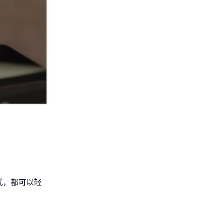
式，都可以轻