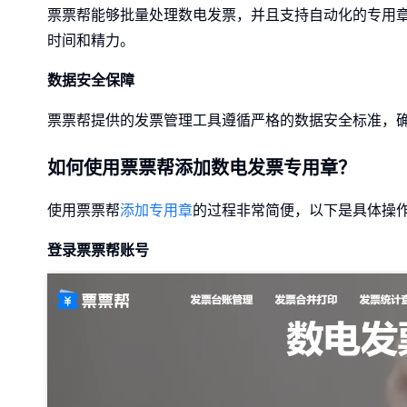
票票帮能够批量处理数电发票，并且支持自动化的专用
时间和精力。
数据安全保障
票票帮提供的发票管理工具遵循严格的数据安全标准，
如何使用票票帮添加数电发票专用章？
使用票票帮
添加专用章
的过程非常简便，以下是具体操
登录票票帮账号