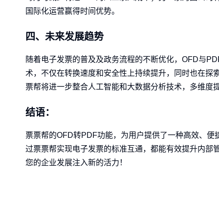
国际化运营赢得时间优势。
四、未来发展趋势
随着电子发票的普及及政务流程的不断优化，OFD与P
术，不仅在转换速度和安全性上持续提升，同时也在探
票帮将进一步整合人工智能和大数据分析技术，多维度
结语：
票票帮的OFD转PDF功能，为用户提供了一种高效、
过票票帮实现电子发票的标准互通，都能有效提升内部
您的企业发展注入新的活力！