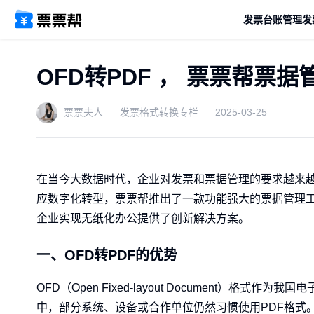
发票台账管理
发
OFD转PDF ， 票票帮票
票票夫人
发票格式转换专栏
2025-03-25
在当今大数据时代，企业对发票和票据管理的要求越来
应数字化转型，票票帮推出了一款功能强大的票据管理
企业实现无纸化办公提供了创新解决方案。
一、OFD转PDF的优势
OFD（Open Fixed-layout Document
中，部分系统、设备或合作单位仍然习惯使用PDF格式。