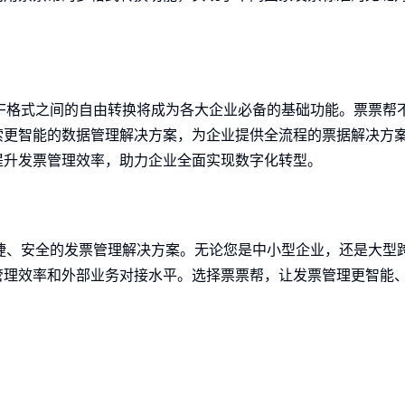
DF格式之间的自由转换将成为各大企业必备的基础功能。票票帮
索更智能的数据管理解决方案，为企业提供全流程的票据解决方
提升发票管理效率，助力企业全面实现数字化转型。
便捷、安全的发票管理解决方案。无论您是中小型企业，还是大型
管理效率和外部业务对接水平。选择票票帮，让发票管理更智能