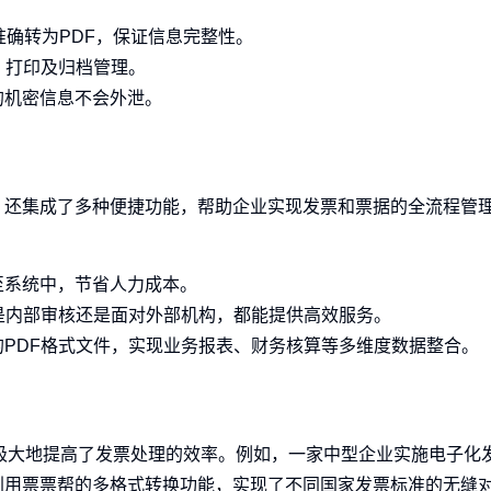
准确转为PDF，保证信息完整性。
、打印及归档管理。
的机密信息不会外泄。
，还集成了多种便捷功能，帮助企业实现发票和票据的全流程管
至系统中，节省人力成本。
是内部审核还是面对外部机构，都能提供高效服务。
PDF格式文件，实现业务报表、财务核算等多维度数据整合。
，极大地提高了发票处理的效率。例如，一家中型企业实施电子化
利用票票帮的多格式转换功能，实现了不同国家发票标准的无缝