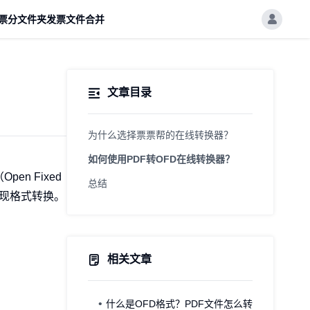
票分文件夹
发票文件合并
文章目录
为什么选择票票帮的在线转换器？
如何使用PDF转OFD在线转换器？
n Fixed
总结
实现格式转换。
相关文章
什么是OFD格式？PDF文件怎么转