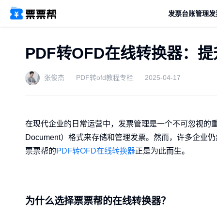
发票台账管理
发
PDF转OFD在线转换器：
张俊杰
PDF转ofd教程专栏
2025-04-17
在现代企业的日常运营中，发票管理是一个不可忽视的重要环
Document）格式来存储和管理发票。然而，许多企
票票帮的
PDF转OFD在线转换器
正是为此而生。
为什么选择票票帮的在线转换器？