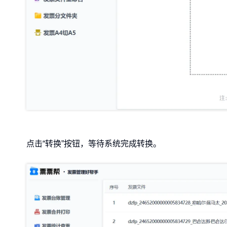
点击“转换”按钮，等待系统完成转换。