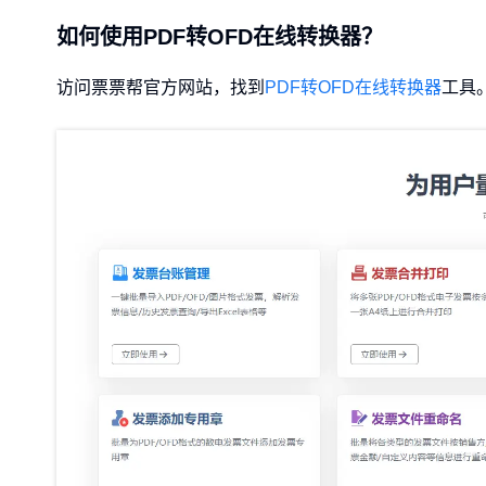
如何使用PDF转OFD在线转换器？
访问票票帮官方网站，找到
PDF转OFD在线转换器
工具