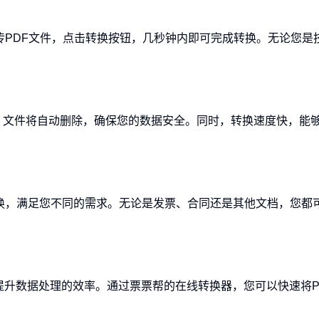
上传PDF文件，点击转换按钮，几秒钟内即可完成转换。无论您是
，文件将自动删除，确保您的数据安全。同时，转换速度快，能
转换，满足您不同的需求。无论是发票、合同还是其他文档，您都
提升数据处理的效率。通过票票帮的在线转换器，您可以快速将P