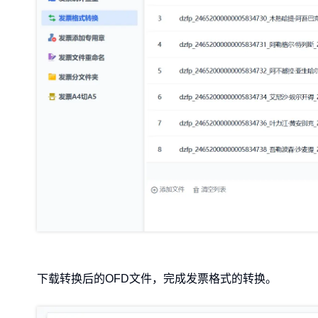
下载转换后的OFD文件，完成发票格式的转换。