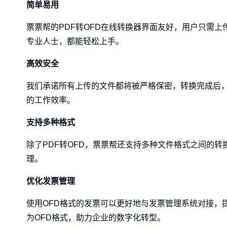
简单易用
票票帮的PDF转OFD在线转换器界面友好，用户只需
专业人士，都能轻松上手。
高效安全
我们承诺所有上传的文件都将被严格保密，转换完成后
的工作效率。
支持多种格式
除了PDF转OFD，票票帮还支持多种文件格式之间的
理。
优化发票管理
使用OFD格式的发票可以更好地与发票管理系统对接，
为OFD格式，助力企业的数字化转型。