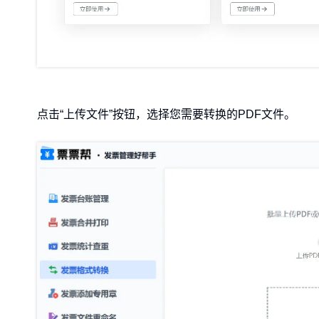
点击“上传文件”按钮，选择您需要转换的PDF文件。