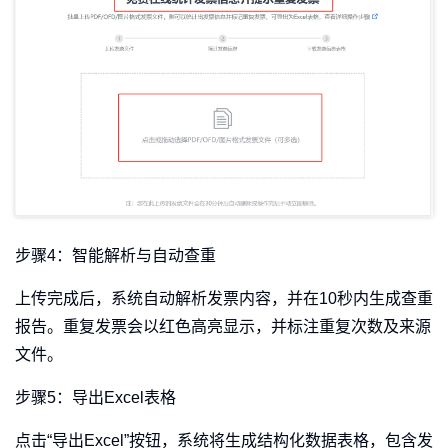
步骤4：智能解析与自动查重
上传完成后，系统自动解析发票内容，并在10秒内生成查重
报告。重复发票会以红色高亮显示，并标注重复次数及来源
文件。
步骤5：导出Excel表格
点击“导出Excel”按钮，系统将生成结构化数据表格，包含发