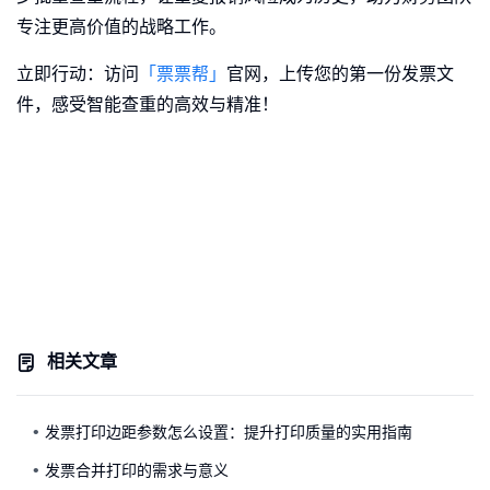
专注更高价值的战略工作。
立即行动：访问
「票票帮」
官网，上传您的第一份发票文
件，感受智能查重的高效与精准！
相关文章
发票打印边距参数怎么设置：提升打印质量的实用指南
发票合并打印的需求与意义