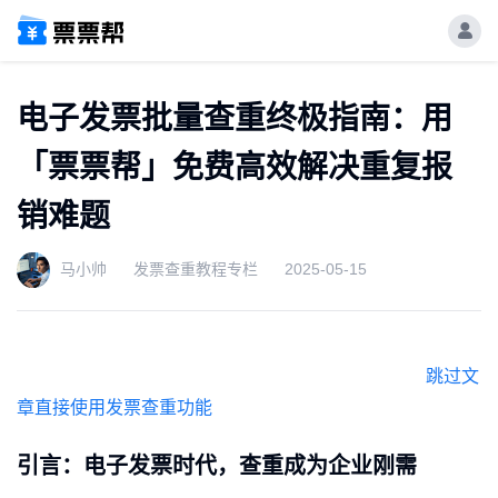
电子发票批量查重终极指南：用
「票票帮」免费高效解决重复报
销难题
马小帅
发票查重教程专栏
2025-05-15
跳过文
章直接使用发票查重功能
引言：电子发票时代，查重成为企业刚需