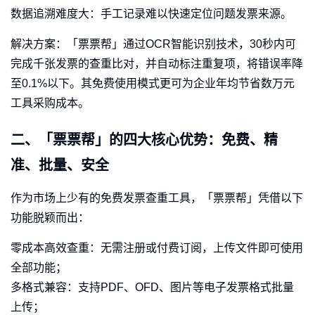
数据追溯难度大：手工记录难以快速定位问题发票来源。
解决方案：「票票帮」通过OCR智能识别技术，30秒内可
完成千张发票的查重比对，并自动标注重复项，将错误率降
至0.1%以下。其免费使用模式更可为企业年均节省数万元
工具采购成本。
二、「票票帮」的四大核心优势：免费、精
准、批量、安全
作为市场上少有的免费发票查重工具，「票票帮」凭借以下
功能脱颖而出：
零成本高效查重：无需注册或付费订阅，上传文件即可使用
全部功能；
多格式兼容：支持PDF、OFD、图片等电子发票格式批量
上传；