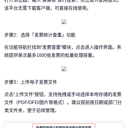
打开浏览器，输入“票票帮”进行搜索，点击进入官网首页。
该平台无需下载客户端，可直接在线使用。
步骤2：选择「发票统计查重」功能
在功能导航栏找到“发票查重”模块，点击进入操作界面。系
统提供单次最多1000张发票的批量处理容量。
步骤3：上传电子发票文件
点击“上传文件”按钮，支持拖拽或手动选择本地存储的发票
文件（PDF/OFD/图片等格式）。建议提前按日期或部门分
类文件夹，便于后续管理。