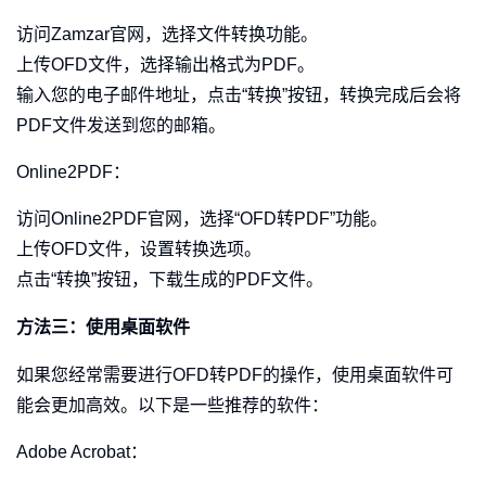
访问Zamzar官网，选择文件转换功能。
上传OFD文件，选择输出格式为PDF。
输入您的电子邮件地址，点击“转换”按钮，转换完成后会将
PDF文件发送到您的邮箱。
Online2PDF：
访问Online2PDF官网，选择“OFD转PDF”功能。
上传OFD文件，设置转换选项。
点击“转换”按钮，下载生成的PDF文件。
方法三：使用桌面软件
如果您经常需要进行OFD转PDF的操作，使用桌面软件可
能会更加高效。以下是一些推荐的软件：
Adobe Acrobat：