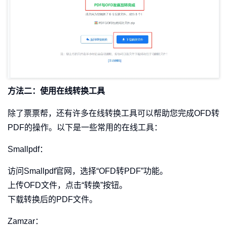
方法二：使用在线转换工具
除了票票帮，还有许多在线转换工具可以帮助您完成OFD转
PDF的操作。以下是一些常用的在线工具：
Smallpdf：
访问Smallpdf官网，选择“OFD转PDF”功能。
上传OFD文件，点击“转换”按钮。
下载转换后的PDF文件。
Zamzar：