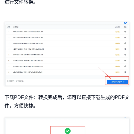
进行文件转换。
下载PDF文件：转换完成后，您可以直接下载生成的PDF文
件，方便快捷。