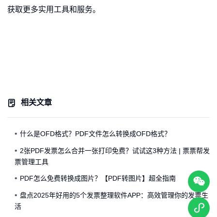
获取更多实用工具和服务。
相关文章
什么是OFD格式？PDF文件怎么转换成OFD格式？
2张PDF发票怎么合并一张打印免费？试试这3种方法 | 票票帮发
票管理工具
PDF怎么免费转换成图片？【PDF转图片】超全指南
盘点2025年好用的5个发票整理软件APP：高效管理你的发票生
活