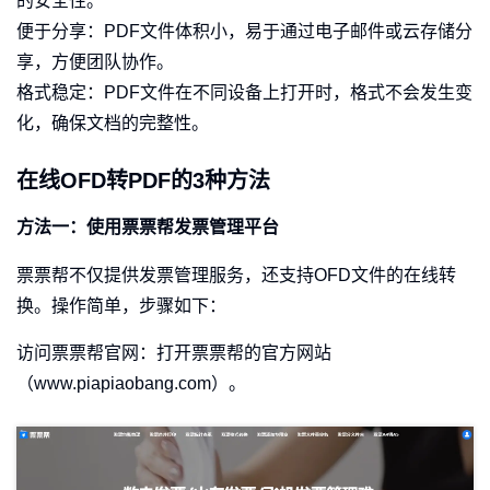
的安全性。
便于分享：PDF文件体积小，易于通过电子邮件或云存储分
享，方便团队协作。
格式稳定：PDF文件在不同设备上打开时，格式不会发生变
化，确保文档的完整性。
在线OFD转PDF的3种方法
方法一：使用票票帮发票管理平台
票票帮不仅提供发票管理服务，还支持OFD文件的在线转
换。操作简单，步骤如下：
访问票票帮官网：打开票票帮的官方网站
（www.piapiaobang.com）。