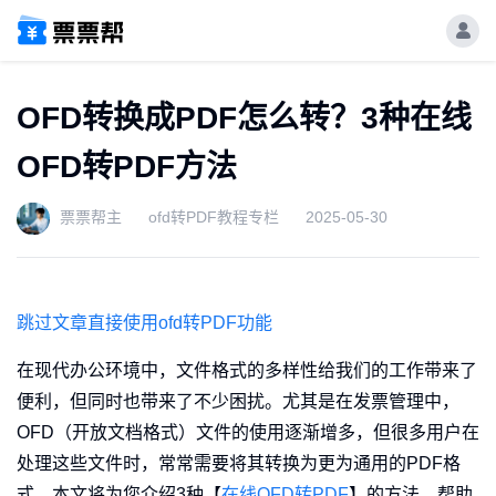
OFD转换成PDF怎么转？3种在线
OFD转PDF方法
票票帮主
ofd转PDF教程专栏
2025-05-30
跳过文章直接使用ofd转PDF功能
在现代办公环境中，文件格式的多样性给我们的工作带来了
便利，但同时也带来了不少困扰。尤其是在发票管理中，
OFD（开放文档格式）文件的使用逐渐增多，但很多用户在
处理这些文件时，常常需要将其转换为更为通用的PDF格
式。本文将为您介绍3种【
在线OFD转PDF
】的方法，帮助