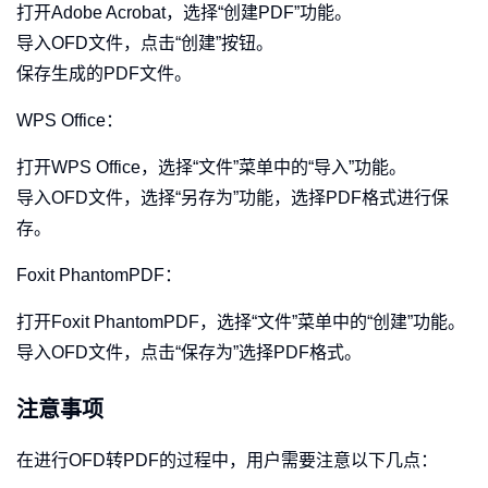
打开Adobe Acrobat，选择“创建PDF”功能。
导入OFD文件，点击“创建”按钮。
保存生成的PDF文件。
WPS Office：
打开WPS Office，选择“文件”菜单中的“导入”功能。
导入OFD文件，选择“另存为”功能，选择PDF格式进行保
存。
Foxit PhantomPDF：
打开Foxit PhantomPDF，选择“文件”菜单中的“创建”功能。
导入OFD文件，点击“保存为”选择PDF格式。
注意事项
在进行OFD转PDF的过程中，用户需要注意以下几点：