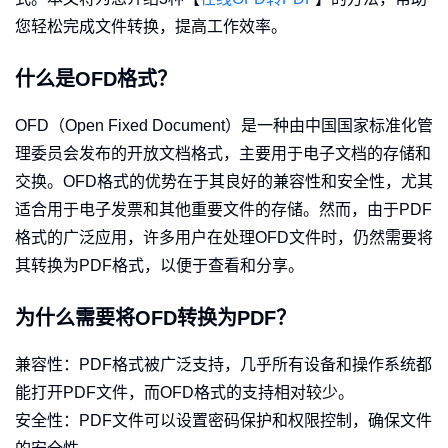
您轻松完成文件转换，提高工作效率。
什么是OFD格式？
OFD（Open Fixed Document）是一种由中国国家标准化管
理委员会发布的开放文档格式，主要用于电子文档的存储和
交换。OFD格式的优势在于其良好的兼容性和安全性，尤其
适合用于电子发票和其他重要文件的存储。然而，由于PDF
格式的广泛应用，许多用户在处理OFD文件时，仍然需要将
其转换为PDF格式，以便于查看和分享。
为什么需要将OFD转换为PDF？
兼容性：PDF格式被广泛支持，几乎所有设备和操作系统都
能打开PDF文件，而OFD格式的支持相对较少。
安全性：PDF文件可以设置密码保护和权限控制，确保文件