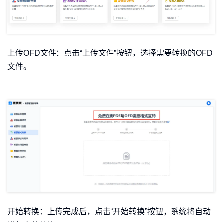
上传OFD文件：点击“上传文件”按钮，选择需要转换的OFD
文件。
开始转换：上传完成后，点击“开始转换”按钮，系统将自动