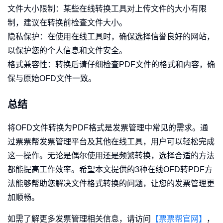
文件大小限制：某些在线转换工具对上传文件的大小有限
制，建议在转换前检查文件大小。
隐私保护：在使用在线工具时，确保选择信誉良好的网站，
以保护您的个人信息和文件安全。
格式兼容性：转换后请仔细检查PDF文件的格式和内容，确
保与原始OFD文件一致。
总结
将OFD文件转换为PDF格式是发票管理中常见的需求。通
过票票帮发票管理平台及其他在线工具，用户可以轻松完成
这一操作。无论是偶尔使用还是频繁转换，选择合适的方法
都能提高工作效率。希望本文提供的3种在线OFD转PDF方
法能够帮助您解决文件格式转换的问题，让您的发票管理更
加顺畅。
如需了解更多发票管理相关信息，请访问
【票票帮官网】
，