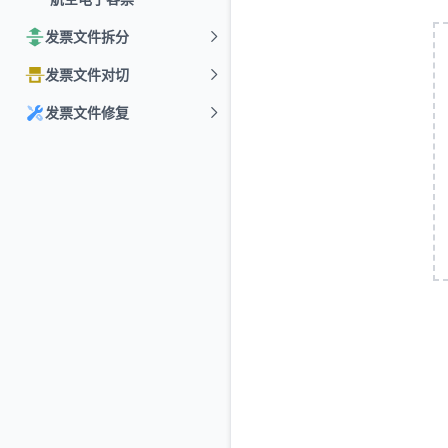
发票文件拆分
发票文件对切
发票文件修复