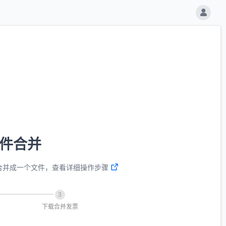
件合并
件合并成一个文件，查看详细操作步骤
3
下载合并发票