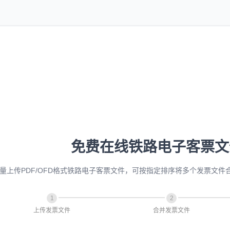
免费在线铁路电子客票文
量上传PDF/OFD格式铁路电子客票文件，可按指定排序将多个发票文
1
2
上传发票文件
合并发票文件