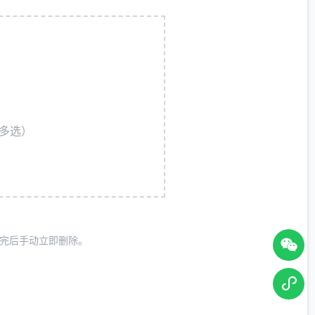
多选）
作完后手动立即删除。