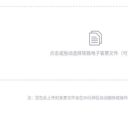
点击或拖动选择铁路电子客票文件（可
注：您在此上传的发票文件会在30分钟后自动删除或操