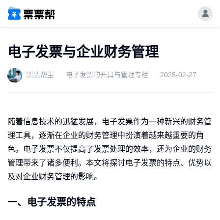
电子发票与企业财务管理
票票帮主
电子发票的开具与管理专栏
2025-02-27
随着信息技术的迅猛发展，电子发票作为一种新兴的财务管
理工具，逐渐在企业的财务管理中扮演着越来越重要的角
色。电子发票不仅提高了发票处理的效率，还为企业的财务
管理带来了诸多便利。本文将探讨电子发票的特点、优势以
及对企业财务管理的影响。
一、电子发票的特点