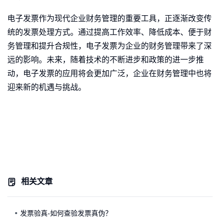
电子发票作为现代企业财务管理的重要工具，正逐渐改变传
统的发票处理方式。通过提高工作效率、降低成本、便于财
务管理和提升合规性，电子发票为企业的财务管理带来了深
远的影响。未来，随着技术的不断进步和政策的进一步推
动，电子发票的应用将会更加广泛，企业在财务管理中也将
迎来新的机遇与挑战。
相关文章
发票验真-如何查验发票真伪？