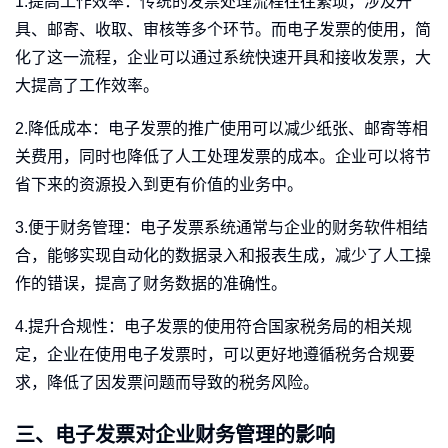
1.提高工作效率：传统的发票处理流程往往繁琐，涉及开
具、邮寄、收取、审核等多个环节。而电子发票的使用，简
化了这一流程，企业可以通过系统快速开具和接收发票，大
大提高了工作效率。
2.降低成本：电子发票的推广使用可以减少纸张、邮寄等相
关费用，同时也降低了人工处理发票的成本。企业可以将节
省下来的资源投入到更有价值的业务中。
3.便于财务管理：电子发票系统通常与企业的财务软件相结
合，能够实现自动化的数据录入和报表生成，减少了人工操
作的错误，提高了财务数据的准确性。
4.提升合规性：电子发票的使用符合国家税务局的相关规
定，企业在使用电子发票时，可以更好地遵循税务合规要
求，降低了因发票问题而导致的税务风险。
三、电子发票对企业财务管理的影响