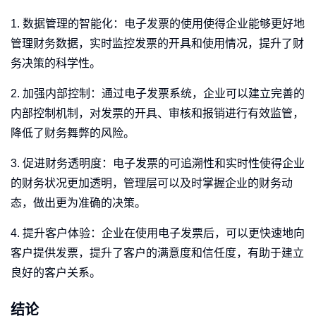
1. 数据管理的智能化：电子发票的使用使得企业能够更好地
管理财务数据，实时监控发票的开具和使用情况，提升了财
务决策的科学性。
2. 加强内部控制：通过电子发票系统，企业可以建立完善的
内部控制机制，对发票的开具、审核和报销进行有效监管，
降低了财务舞弊的风险。
3. 促进财务透明度：电子发票的可追溯性和实时性使得企业
的财务状况更加透明，管理层可以及时掌握企业的财务动
态，做出更为准确的决策。
4. 提升客户体验：企业在使用电子发票后，可以更快速地向
客户提供发票，提升了客户的满意度和信任度，有助于建立
良好的客户关系。
结论