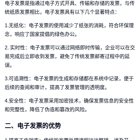
电子发票是指通过电子方式开具、传输和存储的发票，与传
统纸质发票相比，电子发票具有以下几个显著特点：
1.无纸化：电子发票的使用减少了纸张的消耗，符合环保理
念，响应了国家提倡的绿色办公。
2. 实时性：电子发票可以通过网络即时传输，企业可以在交
易完成后立即收到发票，避免了传统发票邮寄过程中的延
误。
3.可追溯性：电子发票的生成和存储都在系统中记录，便于
后续的查阅和审计，提高了发票管理的透明度。
4.安全性：电子发票采用加密技术，确保发票信息的安全性
和完整性，降低了伪造和篡改的风险。
二、电子发票的优势