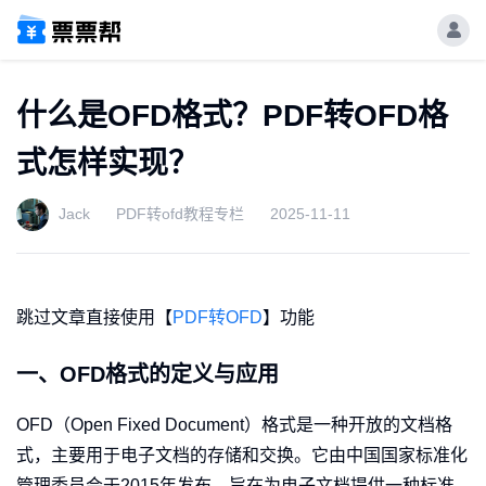
什么是OFD格式？PDF转OFD格
式怎样实现？
Jack
PDF转ofd教程专栏
2025-11-11
跳过文章直接使用【
PDF转OFD
】功能
一、OFD格式的定义与应用
OFD（Open Fixed Document）格式是一种开放的文档格
式，主要用于电子文档的存储和交换。它由中国国家标准化
管理委员会于2015年发布，旨在为电子文档提供一种标准