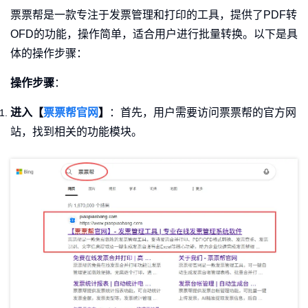
票票帮是一款专注于发票管理和打印的工具，提供了PDF转
OFD的功能，操作简单，适合用户进行批量转换。以下是具
体的操作步骤：
操作步骤
：
进入【
票票帮官网
】
：首先，用户需要访问票票帮的官方网
站，找到相关的功能模块。