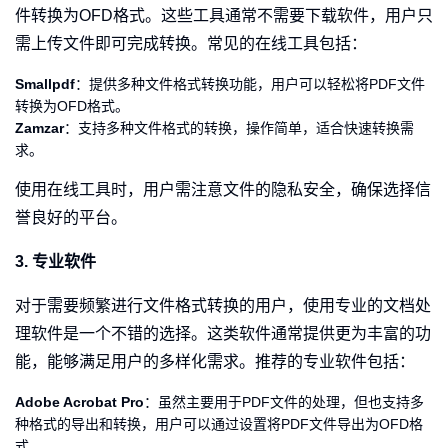
件转换为OFD格式。这些工具通常不需要下载软件，用户只
需上传文件即可完成转换。常见的在线工具包括：
Smallpdf
：提供多种文件格式转换功能，用户可以轻松将PDF文件
转换为OFD格式。
Zamzar
：支持多种文件格式的转换，操作简单，适合快速转换需
求。
使用在线工具时，用户需注意文件的隐私安全，确保选择信
誉良好的平台。
3. 专业软件
对于需要频繁进行文件格式转换的用户，使用专业的文档处
理软件是一个不错的选择。这类软件通常提供更为丰富的功
能，能够满足用户的多样化需求。推荐的专业软件包括：
Adobe Acrobat Pro
：虽然主要用于PDF文件的处理，但也支持多
种格式的导出和转换，用户可以通过设置将PDF文件导出为OFD格
式。