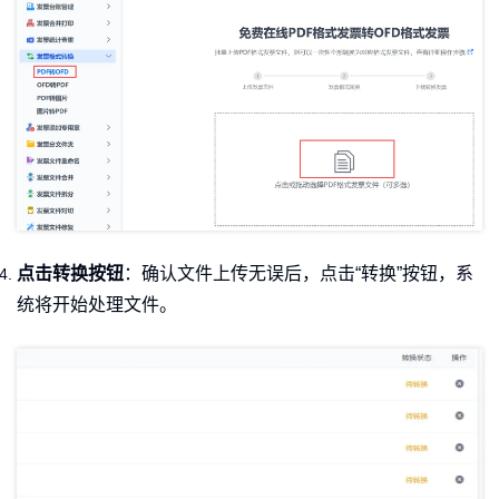
点击转换按钮
：确认文件上传无误后，点击“转换”按钮，系
统将开始处理文件。