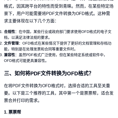
格式，因其跨平台的特性而受到青睐。然而，在某些特定场
景下，用户可能需要将PDF文件转换为OFD格式。这种需
求主要体现在以下几个方面：
合规性
：在中国，某些行业或政府部门要求使用OFD格式的电子文
档，以满足法律法规的要求。
文件管理
：OFD格式在某些情况下提供了更好的文档管理和存档功
能，特别是在处理发票和合同等重要文件时。
兼容性
：虽然PDF格式广泛使用，但在某些特定系统或软件中，
OFD格式可能更具兼容性。
三、如何将PDF文件转换为OFD格式？
在将PDF文件转换为OFD格式时，选择合适的工具至关重
要。以下是三个推荐的工具，其中第一个是票票帮，适合发
票合并打印的需求。
1. 票票帮