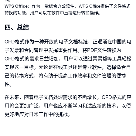
WPS Office
：作为一款综合办公软件，WPS Office提供了文件格式
转换的功能，用户可以在软件中直接进行转换操作。
四、总结
OFD格式作为一种开放的电子文档标准，正逐渐在中国的电
子发票和合同管理中发挥重要作用。将PDF文件转换为
OFD格式的需求日益增加，用户可以通过票票帮等工具轻松
实现这一目标。无论是在线工具还是专业软件，选择适合自
己的转换方式，将有助于提高工作效率和文件管理的便捷
性。
在未来，随着电子文档处理需求的不断增长，OFD格式的应
用将会更加广泛，用户也应不断学习和适应新的技术，以便
更好地应对日常工作中的挑战。