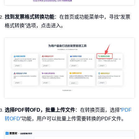
找到发票格式转换功能
：在首页或功能菜单中，寻找“发票
格式转换”选项，点击进入。
选择PDF转OFD，批量上传文件
：在转换页面，选择“
PDF
转OFD
”功能，用户可以批量上传需要转换的PDF文件。