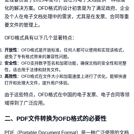
化的解决方案。OFD格式的设计初衷是为了满足政府、企业
及个人在电子文档处理中的需求，尤其是在发票、合同等重
要文件的管理上。
OFD格式具有以下几个显著特点：
开放性
：OFD格式是开放标准，任何人都可以使用和实现该格式，
避免了专有格式带来的兼容性问题。
安全性
：OFD支持数字签名和加密功能，确保文档的安全性和完整
性，适合用于法律和财务文件。
高效性
：OFD格式在文件大小和加载速度上进行了优化，能够快速
打开和处理大文件，提升用户体验。
由于这些特点，OFD格式在中国的电子发票、电子合同等领
域得到了广泛应用。
二、PDF文件转换为OFD格式的必要性
PDF（Portable Document Format）是一种广泛使用的文档