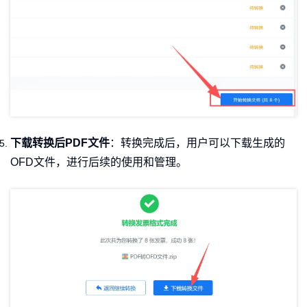
下载转换后PDF文件
：转换完成后，用户可以下载生成的
OFD文件，进行后续的使用和管理。