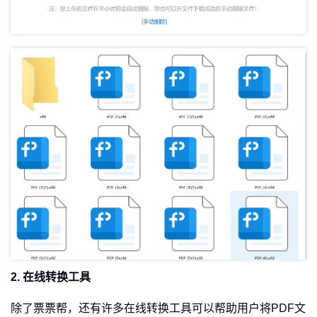
2. 在线转换工具
除了票票帮，还有许多在线转换工具可以帮助用户将PDF文