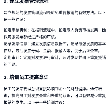
2. 建立发票管理流程
建立规范的发票管理流程是避免重复报销的有效方法。以下
是一些建议：
设定审核机制：在报销流程中，设定专人负责审核发票，确
保每张发票都经过严格的审核。
记录发票信息：建立发票信息数据库，记录每张发票的基本
信息，包括发票号码、金额、报销人等，便于后续查重。
定期审计：定期对发票进行审计，及时发现并纠正重复报销
的问题。
3. 培训员工提高意识
员工的发票管理意识直接影响到企业的财务健康。通过培
训，提高员工对发票查重和去重的认识，可以有效减少重复
报销的发生。以下是一些培训建议：