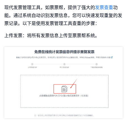
现代发票管理工具，如票票帮，提供了强大的
发票查重
功
能。通过系统自动识别发票信息，您可以快速发现重复的发
票记录。以下是使用发票管理工具查重的步骤：
上传发票：将所有发票信息上传至票票帮系统。