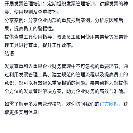
开展发票管理培训：定期组织发票管理培训，讲解发票的种
类、使用规则及查重技巧。
分享案例：分享企业内部的重复报销案例，分析原因和后
果，提高员工的警惕性。
提供查重工具使用指导：教会员工如何使用票票帮等发票管
理工具进行查重，提升工作效率。
结语
发票查重和去重是企业财务管理中不可忽视的重要环节。通
过利用发票管理工具、建立规范的管理流程以及提高员工的
意识，您可以有效避免重复报销的问题。票票帮将为您提供
全方位的发票管理解决方案，助力企业财务的高效与准确。
如需了解更多发票管理技巧，欢迎访问我们的
官方网站
，获
取更多实用信息！