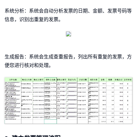
系统分析：系统会自动分析发票的日期、金额、发票号码等
信息，识别出重复的发票。
生成报告：系统会生成查重报告，列出所有重复的发票，方
便您进行核对和处理。