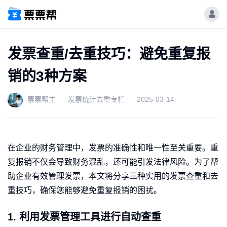
发票查重/去重技巧：避免重复报
销的3种方案
票票帮主
发票统计去重专栏
2025-03-14
在企业的财务管理中，发票的准确性和唯一性至关重要。重
复报销不仅会导致财务混乱，还可能引发法律风险。为了帮
助企业有效管理发票，本文将分享三种实用的发票查重和去
重技巧，确保您能够避免重复报销的困扰。
1. 利用发票管理工具进行自动查重