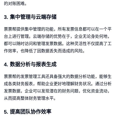
的对账困难。
3. 集中管理与云端存储
票票帮提供集中管理的功能，所有发票信息都可以在一个平
台上进行管理。云端存储的优势在于，企业无论身处何地，
都可以随时访问和管理发票数据。这种灵活性不仅提高了工
作效率，也降低了因数据丢失而造成的风险。
4. 数据分析与报表生成
票票帮的发票管理工具还具备强大的数据分析功能，能够生
成各类财务报表，帮助企业更好地理解财务状况。通过分析
发票数据，企业可以发现潜在的财务问题，优化资金流动，
从而提高整体财务管理水平。
5. 提高团队协作效率