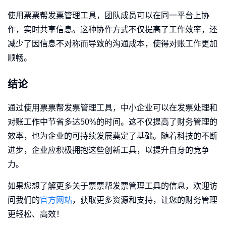
使用票票帮发票管理工具，团队成员可以在同一平台上协
作，实时共享信息。这种协作方式不仅提高了工作效率，还
减少了因信息不对称而导致的沟通成本，使得对账工作更加
顺畅。
结论
通过使用票票帮发票管理工具，中小企业可以在发票处理和
对账工作中节省多达50%的时间。这不仅提高了财务管理的
效率，也为企业的可持续发展奠定了基础。随着科技的不断
进步，企业应积极拥抱这些创新工具，以提升自身的竞争
力。
如果您想了解更多关于票票帮发票管理工具的信息，欢迎访
问我们的
官方网站
，获取更多资源和支持，让您的财务管理
更轻松、高效！