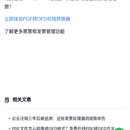
旅！
立即体验PDF转OFD在线转换器
了解更多票票帮发票管理功能
相关文章
企业注销三年后被追溯：这些发票处理漏洞成致命伤
PDF文件怎么转换成OFD格式？免费在线PDF转OFD方法