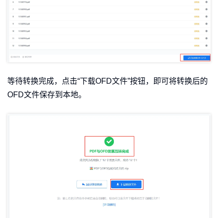
等待转换完成，点击“下载OFD文件”按钮，即可将转换后的
OFD文件保存到本地。