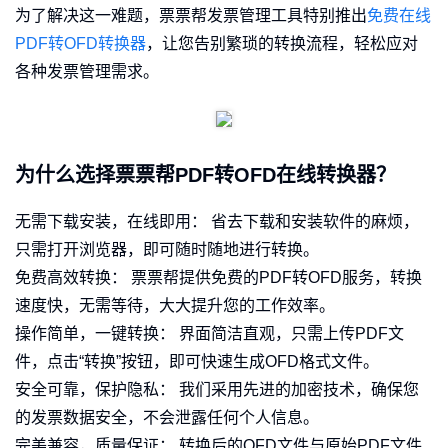
为了解决这一难题，票票帮发票管理工具特别推出
免费在线
PDF转OFD转换器
，让您告别繁琐的转换流程，轻松应对
各种发票管理需求。
为什么选择票票帮PDF转OFD在线转换器？
无需下载安装，在线即用： 省去下载和安装软件的麻烦，
只需打开浏览器，即可随时随地进行转换。
免费高效转换： 票票帮提供免费的PDF转OFD服务，转换
速度快，无需等待，大大提升您的工作效率。
操作简单，一键转换： 界面简洁直观，只需上传PDF文
件，点击“转换”按钮，即可快速生成OFD格式文件。
安全可靠，保护隐私： 我们采用先进的加密技术，确保您
的发票数据安全，不会泄露任何个人信息。
完美兼容，质量保证： 转换后的OFD文件与原始PDF文件