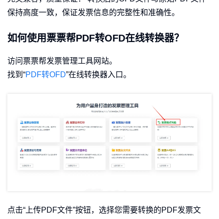
保持高度一致，保证发票信息的完整性和准确性。
如何使用票票帮PDF转OFD在线转换器？
访问票票帮发票管理工具网站。
找到“
PDF转OFD
”在线转换器入口。
点击“上传PDF文件”按钮，选择您需要转换的PDF发票文