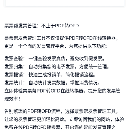
票票帮发票管理：不止于PDF转OFD
票票帮发票管理工具不仅仅提供PDF转OFD在线转换器，
更是一个全面的发票管理平台，为您提供以下功能：
发票查验： 一键查验发票真伪，避免收到假发票。
发票归集： 自动归集您的电子发票，方便统一管理。
发票报销： 快速生成报销单，简化报销流程。
发票统计： 自动统计发票数据，掌握消费情况。
立即体验票票帮PDF转OFD在线转换器，提升您的发票管
理效率！
告别繁琐的PDF转OFD流程，选择票票帮发票管理工具，
让您的发票管理更加轻松高效。立即访问我们的网站，体验
免费在线PDF转OFD转换器，开启您的智能发票管理之