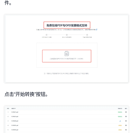
件。
点击“开始转换”按钮。