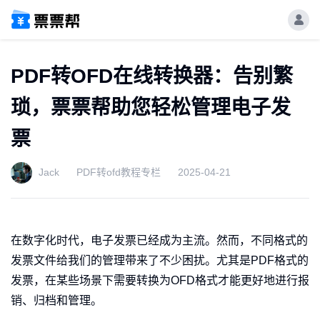
PDF转OFD在线转换器：告别繁
琐，票票帮助您轻松管理电子发
票
Jack
PDF转ofd教程专栏
2025-04-21
在数字化时代，电子发票已经成为主流。然而，不同格式的
发票文件给我们的管理带来了不少困扰。尤其是PDF格式的
发票，在某些场景下需要转换为OFD格式才能更好地进行报
销、归档和管理。