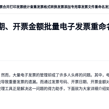
票合并打印
发票统计查重
发票格式转换
发票添加专用章
发票文件重命名
发
期、开票金额批量电子发票重命
。然而，大量电子发票的管理却成了许多人头疼的问题。其中，
能导致重要发票的遗漏。而通过发票号码、开票日期、开票金额
管理工具正是解决这一问题的得力助手，下面就为大家详细介绍