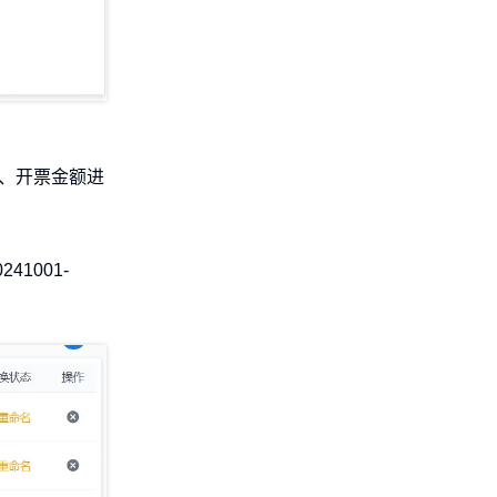
期、开票金额进
41001-