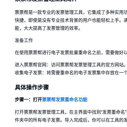
票票帮是一款专业的发票管理工具，它集成了多种实用
快捷，即使是没有专业技术背景的用户也能轻松上手。
能，大大提高了发票管理的效率。
准备工作
在使用票票帮进行电子发票批量重命名之前，需要做好
进入票票帮官网：访问票票帮发票管理工具的官方网站
收集电子发票：将需要重命名的电子发票集中存放在一个文
具体操作步骤
步骤一：打开
票票帮发票重命名功能
打开票票帮发票管理工具，在主界面中找到“发票重命名
件夹中的所有电子发票。导入完成后，你可以在工具的