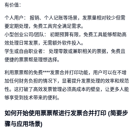
有价值：
个人用户： 报销、个人记账等场景，发票量相对较少但需
要定期处理，免费工具完全满足需求。
小型创业公司/团队： 初期预算有限，免费工具能够帮助高
效处理日常发票，无需额外软件投入。
学生或自由职业者： 处理零散或兼职相关的票据，免费且
便捷的票票帮是理想选择。
利用票票帮的免费****发票合并打印功能，用户可以在不增
加任何财务负担的情况下，显著提升发票处理的效率和规范
性。这打破了高效发票管理必须高成本的壁垒，让更多人能
够享受到技术带来的便利。
如何开始使用票票帮进行发票合并打印 (简要步
骤与应用场景)