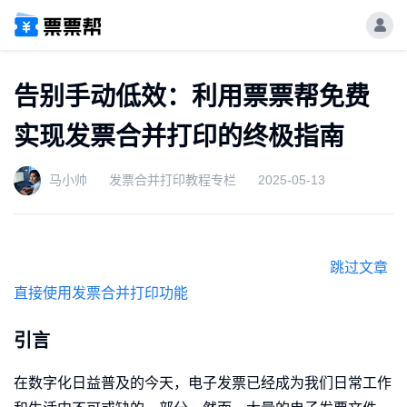
告别手动低效：利用票票帮免费
实现发票合并打印的终极指南
马小帅
发票合并打印教程专栏
2025-05-13
跳过文章
直接使用发票合并打印功能
引言
在数字化日益普及的今天，电子发票已经成为我们日常工作