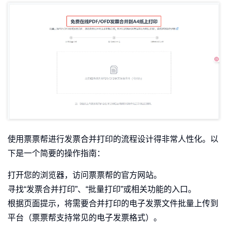
使用票票帮进行发票合并打印的流程设计得非常人性化。以
下是一个简要的操作指南：
打开您的浏览器，访问票票帮的官方网站。
寻找“发票合并打印”、“批量打印”或相关功能的入口。
根据页面提示，将需要合并打印的电子发票文件批量上传到
平台（票票帮支持常见的电子发票格式）。