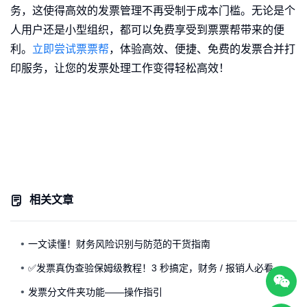
务，这使得高效的发票管理不再受制于成本门槛。无论是个
人用户还是小型组织，都可以免费享受到票票帮带来的便
利。
立即尝试票票帮
，体验高效、便捷、免费的发票合并打
印服务，让您的发票处理工作变得轻松高效！
相关文章
一文读懂！财务风险识别与防范的干货指南
✅发票真伪查验保姆级教程！3 秒搞定，财务 / 报销人必看
发票分文件夹功能——操作指引