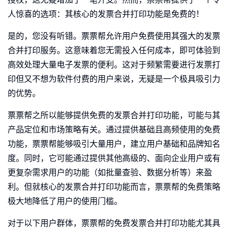
人惊喜的选项：其核心的发票合并打印功能是免费的！
是的，您没有听错。票票帮允许用户免费使用其强大的发票
合并打印服务。这意味着您无需投入任何成本，即可体验到
高效处理大量电子发票的便利。这对于频繁需要进行发票打
印但又不想为软件付费的用户来说，无疑是一个极具吸引力
的优势。
票票帮之所以能够提供免费的发票合并打印功能，可能与其
产品定位和市场策略有关。通过提供基础且高频使用的免费
功能，票票帮能够吸引大量用户，建立用户基础和品牌知名
度。同时，它可能通过提供其他高级的、面向企业用户或有
更复杂需求用户的功能（如批量查验、数据分析等）来盈
利。但就核心的发票合并打印功能而言，票票帮的免费策略
极大地降低了用户的使用门槛。
对于以下用户群体，票票帮的免费发票合并打印功能尤其具