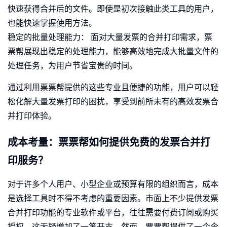
快速获得合并后的文件。即使是初次接触此类工具的用户，
也能快速掌握使用方法。
稳定的批量处理能力： 面对大量发票的合并打印需求，票
票帮展现出稳定的处理能力，能够高效地完成大批量文件的
处理任务，为用户节省宝贵的时间。
通过利用票票帮提供的这些专业且便捷的功能，用户可以轻
松化解大量发票打印的困扰，享受到前所未有的高效发票合
并打印体验。
成本考量：票票帮如何提供免费的发票合并打
印服务？
对于许多个人用户、小型企业或预算有限的组织而言，成本
是选择工具时不得不考虑的重要因素。市面上不少提供发票
合并打印功能的专业软件或平台，往往需要付费订阅或购买
授权，这无疑增加了一笔开支。然而，票票帮提供了一个令