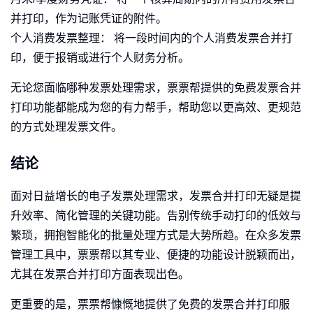
并打印，作为记账凭证的附件。
个人消费发票整理： 将一段时间内的个人消费发票合并打
印，便于报销或进行个人财务分析。
无论您面临哪种发票处理需求，票票帮提供的免费发票合并
打印功能都能成为您的有力帮手，帮助您以更高效、更规范
的方式处理发票文件。
结论
面对日益增长的电子发票处理需求，发票合并打印无疑是提
升效率、简化管理的关键功能。告别传统手动打印的低效与
繁琐，拥抱智能化的批量处理方式是大势所趋。在众多发票
管理工具中，票票帮以其专业、便捷的功能设计脱颖而出，
尤其在发票合并打印方面表现出色。
更重要的是，票票帮慷慨地提供了免费的发票合并打印服