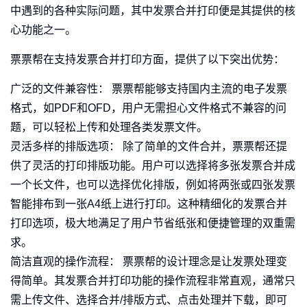
中遇到的各种实际问题，其中发票合并打印便是其提供的核
心功能之一。
票票帮在支持发票合并打印方面，提供了以下突出优势：
广泛的文件兼容性： 票票帮能够支持国内主流的电子发票
格式，如PDF和OFD，用户无需担心文件格式不兼容的问
题，可以轻松上传和处理各类发票文件。
灵活多样的排版选项： 除了简单的文件合并，票票帮还提
供了灵活的打印排版功能。用户可以选择将多张发票合并成
一个长文件，也可以选择优化排版，例如将两张或四张发票
智能排布到一张A4纸上进行打印。这种精细化的发票合并
打印选项，极大地满足了用户节省纸张和便捷管理的双重需
求。
简洁直观的操作流程： 票票帮的设计理念是让发票处理变
得简单。其发票合并打印功能的操作流程非常直观，通常只
需上传文件、选择合并/排版方式、点击处理并下载，即可