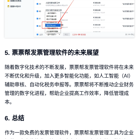
5. 票票帮发票管理软件的未来展望
随着数字化技术的不断发展，票票帮发票管理软件将在未来
不断优化和升级，加入更多智能化功能，如人工智能（AI）
辅助审核、自动化税务申报等。票票帮将不断推动企业财务
管理的数字化进程，帮助企业提高工作效率，降低管理成
本。
6. 总结
作为一款免费的发票管理软件，票票帮发票管理工具为企业