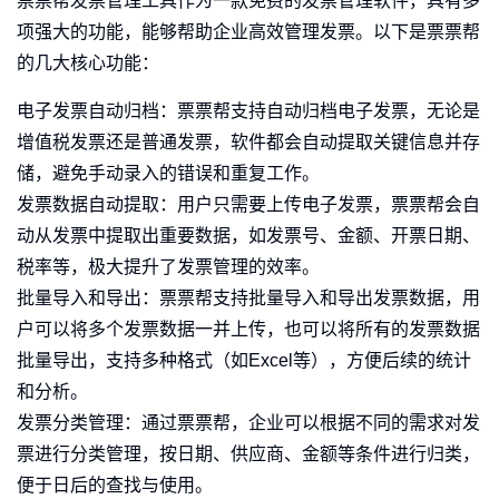
票票帮发票管理工具作为一款免费的发票管理软件，具有多
项强大的功能，能够帮助企业高效管理发票。以下是票票帮
的几大核心功能：
电子发票自动归档：票票帮支持自动归档电子发票，无论是
增值税发票还是普通发票，软件都会自动提取关键信息并存
储，避免手动录入的错误和重复工作。
发票数据自动提取：用户只需要上传电子发票，票票帮会自
动从发票中提取出重要数据，如发票号、金额、开票日期、
税率等，极大提升了发票管理的效率。
批量导入和导出：票票帮支持批量导入和导出发票数据，用
户可以将多个发票数据一并上传，也可以将所有的发票数据
批量导出，支持多种格式（如Excel等），方便后续的统计
和分析。
发票分类管理：通过票票帮，企业可以根据不同的需求对发
票进行分类管理，按日期、供应商、金额等条件进行归类，
便于日后的查找与使用。