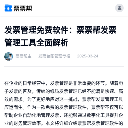
发票管理免费软件：票票帮发票
管理工具全面解析
票票帮主
发票台账管理专栏
2025-03-24
在企业的日常经营中，发票管理是非常重要的环节。随着电
子发票的普及，传统的纸质发票管理已经不能满足快速、高
效的需求。为了更好地应对这一挑战，票票帮发票管理工具
应运而生。作为一款免费的发票管理软件，票票帮不仅可以
帮助企业自动化地管理发票，还能够通过数字化工具提升企
业的财务管理效率。本文将详细介绍票票帮发票管理软件的