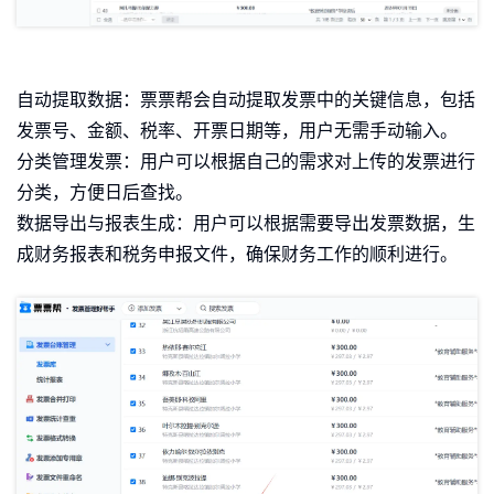
自动提取数据：票票帮会自动提取发票中的关键信息，包括
发票号、金额、税率、开票日期等，用户无需手动输入。
分类管理发票：用户可以根据自己的需求对上传的发票进行
分类，方便日后查找。
数据导出与报表生成：用户可以根据需要导出发票数据，生
成财务报表和税务申报文件，确保财务工作的顺利进行。