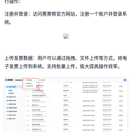
行操作：
注册并登录：访问票票帮官方网站，注册一个账户并登录系
统。
上传发票数据：用户可以通过拖拽、文件上传等方式，将电
子发票上传到系统。支持批量上传，极大提高操作效率。