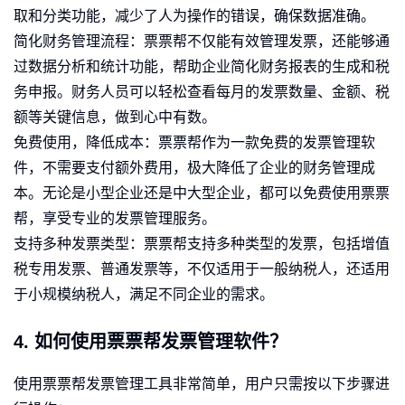
取和分类功能，减少了人为操作的错误，确保数据准确。
简化财务管理流程：票票帮不仅能有效管理发票，还能够通
过数据分析和统计功能，帮助企业简化财务报表的生成和税
务申报。财务人员可以轻松查看每月的发票数量、金额、税
额等关键信息，做到心中有数。
免费使用，降低成本：票票帮作为一款免费的发票管理软
件，不需要支付额外费用，极大降低了企业的财务管理成
本。无论是小型企业还是中大型企业，都可以免费使用票票
帮，享受专业的发票管理服务。
支持多种发票类型：票票帮支持多种类型的发票，包括增值
税专用发票、普通发票等，不仅适用于一般纳税人，还适用
于小规模纳税人，满足不同企业的需求。
4. 如何使用票票帮发票管理软件？
使用票票帮发票管理工具非常简单，用户只需按以下步骤进