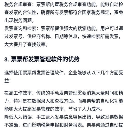
税务合规审查：票票帮内置税务合规审查功能，能够自动检
查发票的合法性，确保所有发票都符合国家税务规定，避免
出现税务问题。
发票查询和检索：票票帮提供强大的搜索功能，用户可以通
过发票号、供应商名称、日期等信息，快速检索所需发票，
大大提升了查找效率。
3. 票票帮发票管理软件的优势
选择使用票票帮发票管理软件，企业能够从以下几个方面受
益：
提高工作效率：传统的手动发票管理需要消耗大量时间和精
力，特别是在数据录入和查找方面。而票票帮的自动化功能
能够大大提高发票管理的效率，节省了人力成本。
降低人为错误：手工录入发票信息容易出错，导致发票数据
不准确，进而影响税务申报和财务报表。票票帮通过自动提