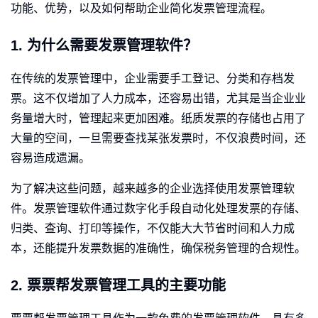
功能、优势，以及如何帮助企业简化发票管理流程。
1. 为什么需要发票管理软件？
在传统的发票管理中，企业需要手工登记、分类和存档发
票。这不仅增加了人力成本，还容易出错，尤其是当企业业
务量增大时，管理起来更加困难。纸质发票的存储也占用了
大量的空间，一旦需要查找某张发票时，不仅浪费时间，还
容易造成遗漏。
为了解决这些问题，越来越多的企业选择使用发票管理软
件。发票管理软件通过数字化手段自动化处理发票的存储、
归类、查询、打印等操作，不仅能大大节省时间和人力成
本，还能提升发票数据的准确性，确保税务管理的合规性。
2. 票票帮发票管理工具的主要功能