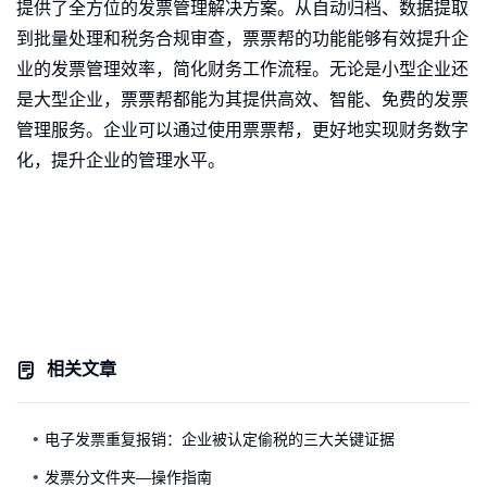
提供了全方位的发票管理解决方案。从自动归档、数据提取
到批量处理和税务合规审查，票票帮的功能能够有效提升企
业的发票管理效率，简化财务工作流程。无论是小型企业还
是大型企业，票票帮都能为其提供高效、智能、免费的发票
管理服务。企业可以通过使用票票帮，更好地实现财务数字
化，提升企业的管理水平。
相关文章
电子发票重复报销：企业被认定偷税的三大关键证据
发票分文件夹—操作指南