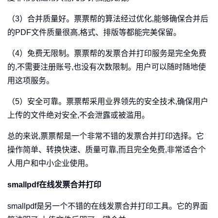
（3）合并质量好。票票帮的算法经过优化,能够确保合并后
的PDF文件质量很高,格式、排版等都能完美保留。
（4）免费无限制。票票帮的发票合并打印服务是完全免费
的,不需要注册账号,也没有次数限制。用户可以随时随地使
用这项服务。
（5）安全可靠。票票帮采用业界领先的安全技术,确保用户
上传的文件绝对安全,不会泄露或被滥用。
总的来说,票票帮是一个非常不错的发票合并打印选择。它
操作简单、转换快速、质量可靠,而且完全免费,非常适合个
人用户和中小企业使用。
smallpdf在线发票合并打印
smallpdf是另一个不错的在线发票合并打印工具。它的界面