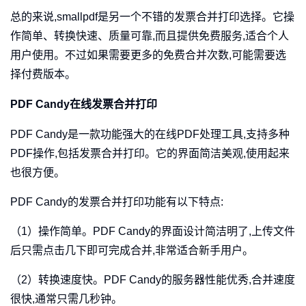
总的来说,smallpdf是另一个不错的发票合并打印选择。它操
作简单、转换快速、质量可靠,而且提供免费服务,适合个人
用户使用。不过如果需要更多的免费合并次数,可能需要选
择付费版本。
PDF Candy在线发票合并打印
PDF Candy是一款功能强大的在线PDF处理工具,支持多种
PDF操作,包括发票合并打印。它的界面简洁美观,使用起来
也很方便。
PDF Candy的发票合并打印功能有以下特点:
（1）操作简单。PDF Candy的界面设计简洁明了,上传文件
后只需点击几下即可完成合并,非常适合新手用户。
（2）转换速度快。PDF Candy的服务器性能优秀,合并速度
很快,通常只需几秒钟。