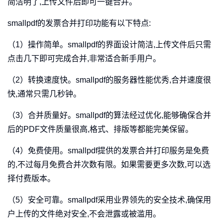
简洁明了,上传文件后即可一键合并。
smallpdf的发票合并打印功能有以下特点:
（1）操作简单。smallpdf的界面设计简洁,上传文件后只需
点击几下即可完成合并,非常适合新手用户。
（2）转换速度快。smallpdf的服务器性能优秀,合并速度很
快,通常只需几秒钟。
（3）合并质量好。smallpdf的算法经过优化,能够确保合并
后的PDF文件质量很高,格式、排版等都能完美保留。
（4）免费使用。smallpdf提供的发票合并打印服务是免费
的,不过每月免费合并次数有限。如果需要更多次数,可以选
择付费版本。
（5）安全可靠。smallpdf采用业界领先的安全技术,确保用
户上传的文件绝对安全,不会泄露或被滥用。