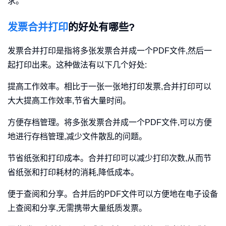
求。
发票合并打印
的好处有哪些?
发票合并打印是指将多张发票合并成一个PDF文件,然后一
起打印出来。这种做法有以下几个好处:
提高工作效率。相比于一张一张地打印发票,合并打印可以
大大提高工作效率,节省大量时间。
方便存档管理。将多张发票合并成一个PDF文件,可以方便
地进行存档管理,减少文件散乱的问题。
节省纸张和打印成本。合并打印可以减少打印次数,从而节
省纸张和打印耗材的消耗,降低成本。
便于查阅和分享。合并后的PDF文件可以方便地在电子设备
上查阅和分享,无需携带大量纸质发票。