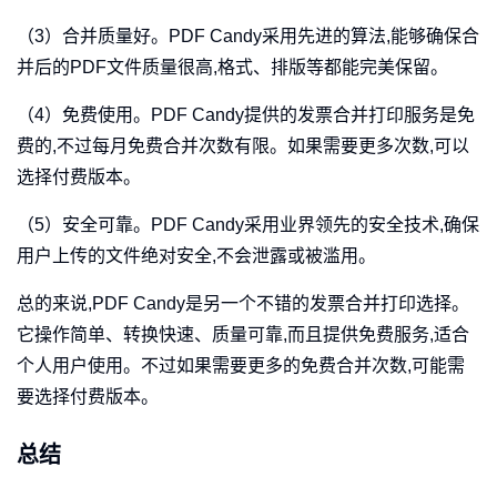
（3）合并质量好。PDF Candy采用先进的算法,能够确保合
并后的PDF文件质量很高,格式、排版等都能完美保留。
（4）免费使用。PDF Candy提供的发票合并打印服务是免
费的,不过每月免费合并次数有限。如果需要更多次数,可以
选择付费版本。
（5）安全可靠。PDF Candy采用业界领先的安全技术,确保
用户上传的文件绝对安全,不会泄露或被滥用。
总的来说,PDF Candy是另一个不错的发票合并打印选择。
它操作简单、转换快速、质量可靠,而且提供免费服务,适合
个人用户使用。不过如果需要更多的免费合并次数,可能需
要选择付费版本。
总结