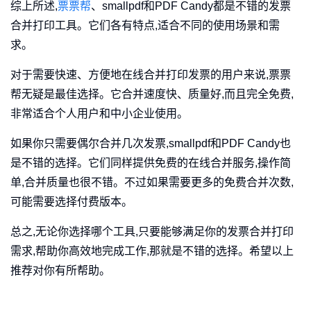
综上所述,
票票帮
、smallpdf和PDF Candy都是不错的发票
合并打印工具。它们各有特点,适合不同的使用场景和需
求。
对于需要快速、方便地在线合并打印发票的用户来说,票票
帮无疑是最佳选择。它合并速度快、质量好,而且完全免费,
非常适合个人用户和中小企业使用。
如果你只需要偶尔合并几次发票,smallpdf和PDF Candy也
是不错的选择。它们同样提供免费的在线合并服务,操作简
单,合并质量也很不错。不过如果需要更多的免费合并次数,
可能需要选择付费版本。
总之,无论你选择哪个工具,只要能够满足你的发票合并打印
需求,帮助你高效地完成工作,那就是不错的选择。希望以上
推荐对你有所帮助。