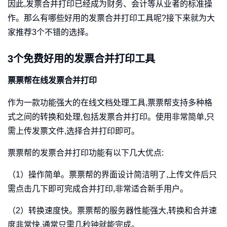
因此,发票合并打印已经成为财务、会计等从业者的标准操
作。那么有哪些好用的发票合并打印工具呢?接下来就为大
家推荐3个不错的选择。
3个免费好用的发票合并打印工具
票票帮在线发票合并打印
作为一款功能强大的在线文档处理工具,票票帮支持多种格
式之间的转换和处理,包括发票合并打印。使用非常简单,只
需上传发票文件,选择合并打印即可。
票票帮的发票合并打印功能有以下几大优点:
（1）操作简单。票票帮的界面设计简洁明了,上传文件后只
需点击几下即可完成合并打印,非常适合新手用户。
（2）转换速度快。票票帮的服务器性能强大,转换和合并速
度非常快,通常只需几秒钟就能完成。