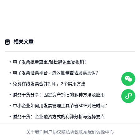
相关文章
电子发票批量查重,轻松避免重复报销！
电子发票验票平台 - 怎么批量查验发票真伪？
免费在线发票合并打印，3个实用方法
财务干货分享：固定资产折旧的多种方法及应用
中小企业如何用发票管理工具节省50%对账时间？
财务干货：企业融资方式的利弊分析与选择要点
关于我们
用户协议
隐私协议
联系我们
资源中心