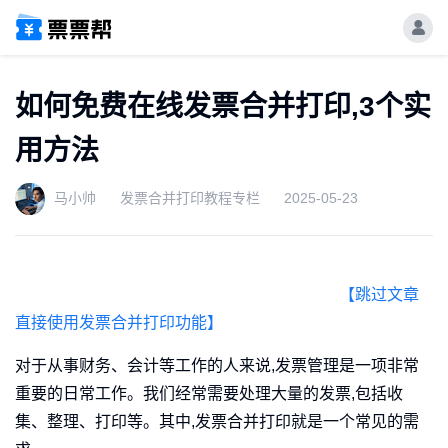
如何免费在线发票合并打印,3个实
用方法
马小帅
发票合并打印教程专栏
2025-05-23
【跳过文章
直接使用发票合并打印功能】
对于从事财务、会计等工作的人来说,发票管理是一项非常
重要的日常工作。我们经常需要处理大量的发票,包括收
集、整理、打印等。其中,发票合并打印就是一个常见的需