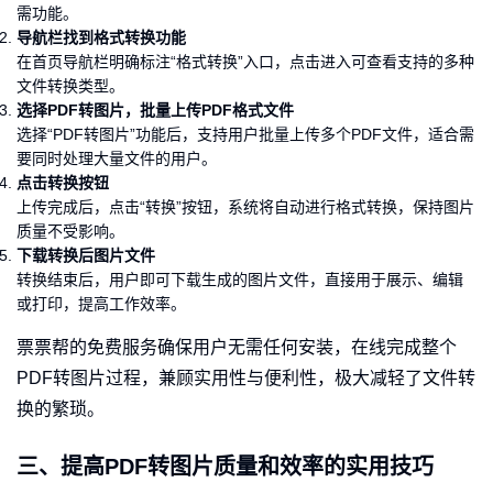
需功能。
导航栏找到格式转换功能
在首页导航栏明确标注“格式转换”入口，点击进入可查看支持的多种
文件转换类型。
选择PDF转图片，批量上传PDF格式文件
选择“PDF转图片”功能后，支持用户批量上传多个PDF文件，适合需
要同时处理大量文件的用户。
点击转换按钮
上传完成后，点击“转换”按钮，系统将自动进行格式转换，保持图片
质量不受影响。
下载转换后图片文件
转换结束后，用户即可下载生成的图片文件，直接用于展示、编辑
或打印，提高工作效率。
票票帮的免费服务确保用户无需任何安装，在线完成整个
PDF转图片过程，兼顾实用性与便利性，极大减轻了文件转
换的繁琐。
三、提高PDF转图片质量和效率的实用技巧