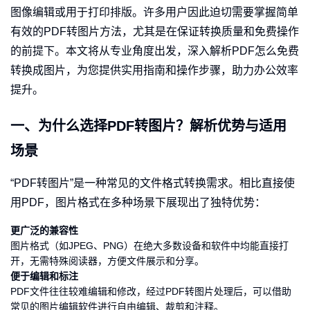
图像编辑或用于打印排版。许多用户因此迫切需要掌握简单
有效的PDF转图片方法，尤其是在保证转换质量和免费操作
的前提下。本文将从专业角度出发，深入解析PDF怎么免费
转换成图片，为您提供实用指南和操作步骤，助力办公效率
提升。
一、为什么选择PDF转图片？解析优势与适用
场景
“PDF转图片”是一种常见的文件格式转换需求。相比直接使
用PDF，图片格式在多种场景下展现出了独特优势：
更广泛的兼容性
图片格式（如JPEG、PNG）在绝大多数设备和软件中均能直接打
开，无需特殊阅读器，方便文件展示和分享。
便于编辑和标注
PDF文件往往较难编辑和修改，经过PDF转图片处理后，可以借助
常见的图片编辑软件进行自由编辑、裁剪和注释。