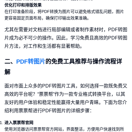
优化打印和排版效果
在打印准备阶段，将PDF转换为图片可以避免格式错乱问题，图片
更容易固定页面布局，确保打印输出效果准确。
尤其在需要对文档进行局部编辑或者制作素材时，PDF转图
片成为必不可少的操作。因此，学习免费且高效的PDF转图
片方法，对工作和生活都有显著帮助。
二、
PDF转图片
的免费工具推荐与操作流程详
解
面对市面上众多的PDF转图片工具，如何选择一款既免费又
高效的平台呢？“票票帮”作为一款专业格式转换平台，以其
友好的用户体验和稳定性能赢得大量用户青睐。下面为您介
绍利用票票帮进行PDF转图片的详细步骤：
进入票票帮官网
使用浏览器访问票票帮官方网站，界面整洁，方便用户快速找到所