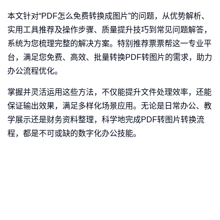
本文针对“PDF怎么免费转换成图片”的问题，从优势解析、
实用工具推荐及操作步骤、质量提升技巧到常见问题解答，
系统为您梳理完整的解决方案。特别推荐票票帮这一专业平
台，满足您免费、高效、批量转换PDF转图片的需求，助力
办公流程优化。
掌握并灵活运用这些方法，不仅能提升文件处理效率，还能
保证输出效果，满足多样化场景应用。无论是日常办公、教
学展示还是财务资料整理，科学地完成PDF转图片转换流
程，都是不可或缺的数字化办公技能。