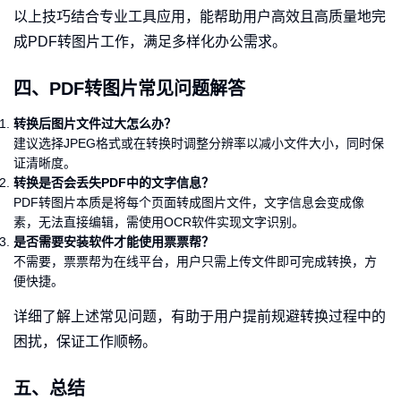
以上技巧结合专业工具应用，能帮助用户高效且高质量地完
成PDF转图片工作，满足多样化办公需求。
四、PDF转图片常见问题解答
转换后图片文件过大怎么办？
建议选择JPEG格式或在转换时调整分辨率以减小文件大小，同时保
证清晰度。
转换是否会丢失PDF中的文字信息？
PDF转图片本质是将每个页面转成图片文件，文字信息会变成像
素，无法直接编辑，需使用OCR软件实现文字识别。
是否需要安装软件才能使用票票帮？
不需要，票票帮为在线平台，用户只需上传文件即可完成转换，方
便快捷。
详细了解上述常见问题，有助于用户提前规避转换过程中的
困扰，保证工作顺畅。
五、总结