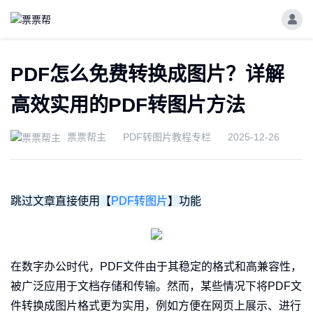
PDF怎么免费转换成图片？详解
高效实用的PDF转图片方法
票票帮主
PDF转图片教程专栏
2025-12-26
跳过文章直接使用【
PDF转图片
】功能
在数字办公时代，PDF文件由于其稳定的格式和高兼容性，
被广泛应用于文档存储和传输。然而，某些情况下将PDF文
件转换成图片格式更为实用，例如方便在网页上展示、进行