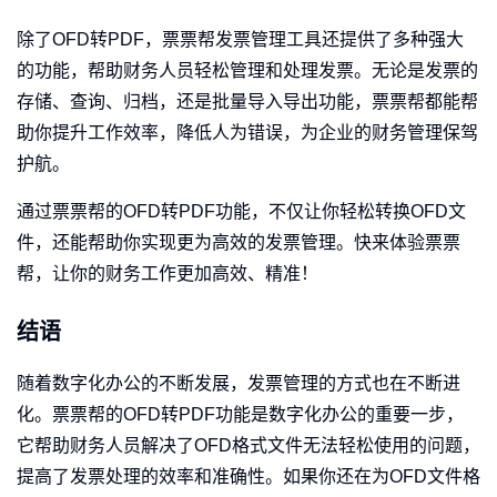
除了OFD转PDF，票票帮发票管理工具还提供了多种强大
的功能，帮助财务人员轻松管理和处理发票。无论是发票的
存储、查询、归档，还是批量导入导出功能，票票帮都能帮
助你提升工作效率，降低人为错误，为企业的财务管理保驾
护航。
通过票票帮的OFD转PDF功能，不仅让你轻松转换OFD文
件，还能帮助你实现更为高效的发票管理。快来体验票票
帮，让你的财务工作更加高效、精准！
结语
随着数字化办公的不断发展，发票管理的方式也在不断进
化。票票帮的OFD转PDF功能是数字化办公的重要一步，
它帮助财务人员解决了OFD格式文件无法轻松使用的问题，
提高了发票处理的效率和准确性。如果你还在为OFD文件格