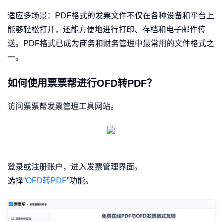
适应多场景：PDF格式的发票文件不仅在各种设备和平台上
能够轻松打开，还能方便地进行打印、存档和电子邮件传
送。PDF格式已成为商务和财务管理中最常用的文件格式之
一。
如何使用票票帮进行OFD转PDF？
访问票票帮发票管理工具网站。
登录或注册账户，进入发票管理界面。
选择“
OFD转PDF
”功能。