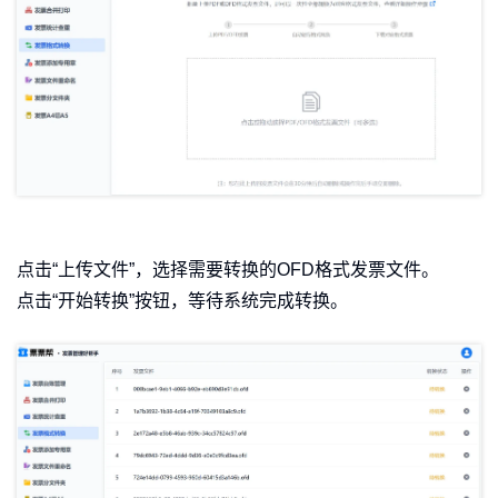
点击“上传文件”，选择需要转换的OFD格式发票文件。
点击“开始转换”按钮，等待系统完成转换。