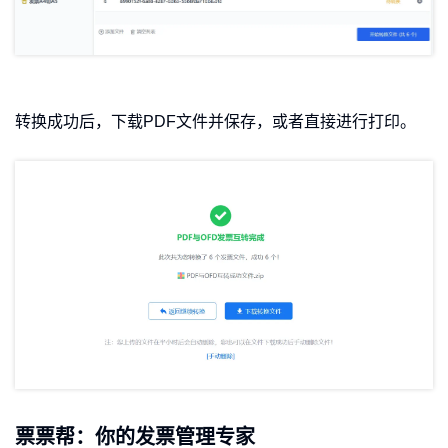
转换成功后，下载PDF文件并保存，或者直接进行打印。
票票帮：你的发票管理专家