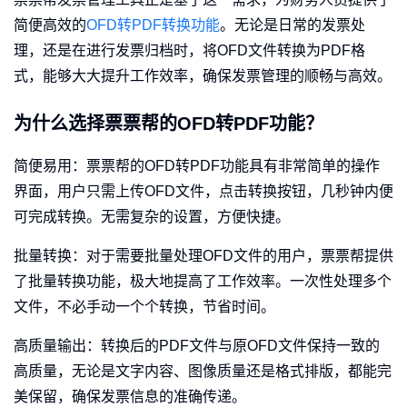
简便高效的
OFD转PDF转换功能
。无论是日常的发票处
理，还是在进行发票归档时，将OFD文件转换为PDF格
式，能够大大提升工作效率，确保发票管理的顺畅与高效。
为什么选择票票帮的OFD转PDF功能？
简便易用：票票帮的OFD转PDF功能具有非常简单的操作
界面，用户只需上传OFD文件，点击转换按钮，几秒钟内便
可完成转换。无需复杂的设置，方便快捷。
批量转换：对于需要批量处理OFD文件的用户，票票帮提供
了批量转换功能，极大地提高了工作效率。一次性处理多个
文件，不必手动一个个转换，节省时间。
高质量输出：转换后的PDF文件与原OFD文件保持一致的
高质量，无论是文字内容、图像质量还是格式排版，都能完
美保留，确保发票信息的准确传递。