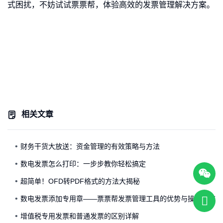
式困扰，不妨试试票票帮，体验高效的发票管理解决方案。
相关文章
财务干货大放送：资金管理的有效策略与方法
数电发票怎么打印：一步步教你轻松搞定
超简单！OFD转PDF格式的方法大揭秘
数电发票添加专用章——票票帮发票管理工具的优势与操作指南
增值税专用发票和普通发票的区别详解