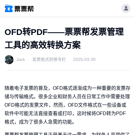
OFD转PDF——票票帮发票管理
工具的高效转换方案
Jack
发票格式转换专栏
2025-03-30
随着电子发票的普及，OFD格式逐渐成为一种重要的发票存
储与传输格式。很多企业和财务人员在日常工作中需要处理
OFD格式的发票文件，然而，OFD文件格式在一些设备或
软件中可能无法直接查看或打印，这时候将OFD转为PDF
格式，成为了很多人急需的功能。
票票帮发票管理工具正是基于这一需求，为财务人员提供了