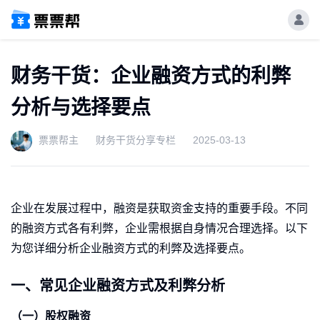
财务干货：企业融资方式的利弊
分析与选择要点
票票帮主
财务干货分享专栏
2025-03-13
企业在发展过程中，融资是获取资金支持的重要手段。不同
的融资方式各有利弊，企业需根据自身情况合理选择。以下
为您详细分析企业融资方式的利弊及选择要点。
一、常见企业融资方式及利弊分析
（一）股权融资