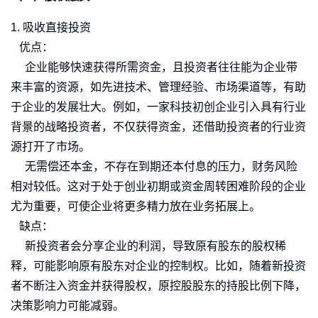
1. 吸收直接投资
优点：
企业能够快速获得所需资金，且投资者往往能为企业带
来丰富的资源，如先进技术、管理经验、市场渠道等，有助
于企业的发展壮大。例如，一家科技初创企业引入具有行业
背景的战略投资者，不仅获得资金，还借助投资者的行业资
源打开了市场。
无需偿还本金，不存在到期还本付息的压力，财务风险
相对较低。这对于处于创业初期或资金周转困难阶段的企业
尤为重要，可使企业将更多精力放在业务拓展上。
缺点：
新投资者会分享企业的利润，导致原有股东的股权稀
释，可能影响原有股东对企业的控制权。比如，随着新投资
者不断注入资金并获得股权，原控股股东的持股比例下降，
决策影响力可能减弱。