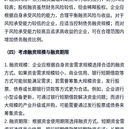
较高；股权融资虽然财务风险较低，但会稀释股权。企业应
根据自身承受风险的能力，合理平衡融资风险与收益。对于
风险承受能力较低的企业，应适当控制债务融资规模；而对
于风险承受能力较高且追求高收益的企业，可在合理范围内
增加债务融资比例。
（四）考虑融资规模与融资期限
1. 融资规模：企业应根据自身资金需求规模选择合适的融资
方式。如果资金需求规模较小，商业信用、银行短期借款等
方式可能就能满足需求；若需要筹集大规模资金，发行股
票、债券或长期银行贷款等方式更为合适。例如，企业进行
小型设备更新，可通过银行短期借款解决资金问题；而进行
大规模的产业升级或并购，可能需要通过发行股票或债券来
筹集资金。
2. 融资期限：根据资金使用期限选择融资方式。短期资金需