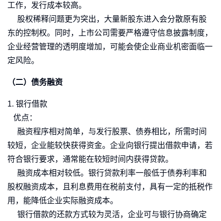
工作，发行成本较高。
股权稀释问题更为突出，大量新股东进入会分散原有股
东的控制权。同时，上市公司需要严格遵守信息披露制度，
企业经营管理的透明度增加，可能会使企业商业机密面临一
定风险。
（二）债务融资
1. 银行借款
优点：
融资程序相对简单，与发行股票、债券相比，所需时间
较短，企业能较快获得资金。企业向银行提出借款申请，若
符合银行要求，通常能在较短时间内获得贷款。
融资成本相对较低。银行贷款利率一般低于债券利率和
股权融资成本，且利息费用在税前支付，具有一定的抵税作
用，能降低企业实际融资成本。
银行借款的还款方式较为灵活，企业可与银行协商确定