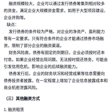
融资规模较大，企业可以通过发行债券筹集到相对较多
的资金，满足企业大规模资金需求，如用于大型项目建设、
企业并购等。
缺点：
发行债券的条件较为严格，对企业的净资产、盈利能力
等有一定要求。只有符合条件的企业才能通过债券市场融
资，限制了部分企业的融资渠道。
财务风险高，债券有固定的到期日，企业必须按时还本
付息。如果企业经营出现问题，无法按时偿还债务，可能会
引发信用危机，影响企业的后续融资能力。
债券发行后，企业的财务状况和经营成果等信息需要向
债券投资者披露，在一定程度上增加了企业信息披露成本和
商业机密泄露风险。
（三）其他融资方式
1. 融资租赁