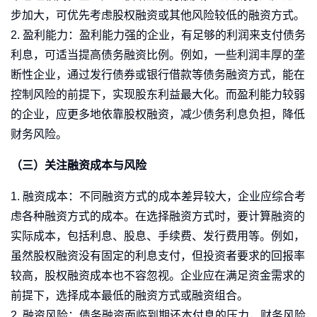
步加大，可优先考虑股权融资或其他风险较低的融资方式。
2. 盈利能力：盈利能力强的企业，有足够的利润来支付债务
利息，可适当提高债务融资比例。例如，一些利润丰厚的垄
断性企业，通过发行债券或银行借款等债务融资方式，能在
控制风险的前提下，实现股东利益最大化。而盈利能力较弱
的企业，应更多地依靠股权融资，减少债务利息负担，降低
财务风险。
（三）关注融资成本与风险
1. 融资成本：不同融资方式的成本差异较大，企业应综合考
虑各种融资方式的成本。在选择融资方式时，要计算融资的
实际成本，包括利息、股息、手续费、发行费用等。例如，
虽然股权融资没有固定的利息支付，但投资者要求的回报率
较高，股权融资成本也不容忽视。企业应在满足资金需求的
前提下，选择成本最低的融资方式或融资组合。
2. 融资风险：债务融资面临到期还本付息的压力，财务风险