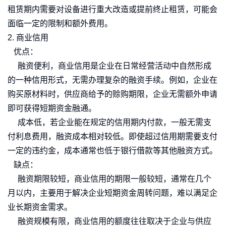
租赁期内需要对设备进行重大改造或提前终止租赁，可能会
面临一定的限制和额外费用。
2. 商业信用
优点：
融资便利，商业信用是企业在日常经营活动中自然形成
的一种信用形式，无需办理复杂的融资手续。例如，企业在
购买原材料时，供应商给予的赊购期限，企业无需额外申请
即可获得短期资金融通。
成本低，若企业能在规定的信用期内付款，一般无需支
付利息费用，融资成本相对较低。即使超过信用期需要支付
一定的违约金，成本通常也低于银行借款等其他融资方式。
缺点：
融资期限较短，商业信用的期限一般较短，通常在几个
月以内，主要用于解决企业短期资金周转问题，难以满足企
业长期资金需求。
融资规模有限，商业信用的额度往往取决于企业与供应