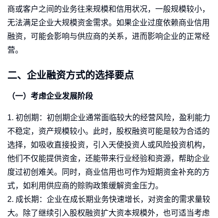
商或客户之间的业务往来规模和信用状况，一般规模较小，
无法满足企业大规模资金需求。如果企业过度依赖商业信用
融资，可能会影响与供应商的关系，进而影响企业的正常经
营。
二、企业融资方式的选择要点
（一）考虑企业发展阶段
1. 初创期：初创期企业通常面临较大的经营风险，盈利能力
不稳定，资产规模较小。此时，股权融资可能是较为合适的
选择，如吸收直接投资，引入天使投资人或风险投资机构，
他们不仅能提供资金，还能带来行业经验和资源，帮助企业
度过初创难关。同时，商业信用也可作为短期资金补充的方
式，如利用供应商的赊购政策缓解资金压力。
2. 成长期：企业在成长期业务快速增长，对资金的需求量较
大。除了继续引入股权融资扩大资本规模外，也可适当考虑