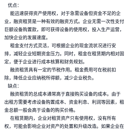
优点：
能迅速获得资产使用权，对于急需设备但资金不足的企
业，融资租赁是一种有效的融资方式。企业无需一次性支付
巨额设备购置款，即可获得设备的使用权，投入生产运营，
加快企业的发展速度。
租金支付方式灵活，可根据企业的现金流状况进行安
排，减轻企业短期资金压力。同时，租金在租赁期内相对固
定，便于企业进行成本核算和财务规划。
融资租赁具有一定的节税作用。租金费用可在税前扣
除，降低企业应纳税所得额，减少企业税负。
缺点：
融资租赁的总成本通常高于直接购买设备的成本。由于
出租方需要考虑设备购置成本、资金利息、利润等因素，租
金总额一般会高于设备的购买价格。
在租赁期内，企业对租赁资产只有使用权，没有所有
权，可能会影响企业对资产的处置和升级改造。如果企业在