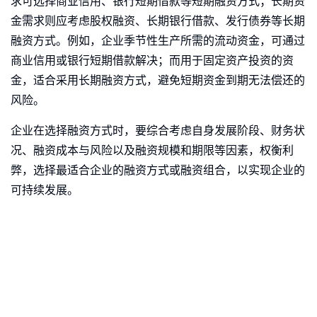
求可选择商业信用、银行短期借款等短期融资方式；长期资
金需求则应考虑股权融资、长期银行借款、发行债券等长期
融资方式。例如，企业季节性生产所需的流动资金，可通过
商业信用或银行短期借款解决；而用于固定资产投资的资
金，适合采用长期融资方式，避免短期资金到期无法偿还的
风险。
企业在选择融资方式时，要综合考虑自身发展阶段、财务状
况、融资成本与风险以及融资规模和期限等因素，权衡利
弊，选择最适合企业的融资方式或融资组合，以实现企业的
可持续发展。