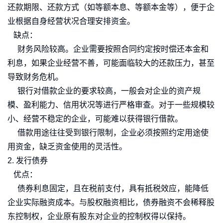
还款期限、还款方式（如等额本息、等额本金等），便于企
业根据自身经营状况合理安排资金。
缺点：
财务风险较高。企业需要按照合同约定按时偿还本金和
利息，如果企业经营不善，可能面临较大的还款压力，甚至
导致财务危机。
银行对借款企业的要求较高，一般会对企业的资产规
模、盈利能力、信用状况等进行严格审查。对于一些规模较
小、经营不稳定的企业，可能难以获得银行借款。
借款用途往往受到银行限制，企业必须按照约定用途使
用资金，缺乏资金使用的灵活性。
2. 发行债券
优点：
债券利息固定，且在税前支付，具有抵税效应，能降低
企业实际融资成本。与股权融资相比，债券融资不会稀释股
东控制权，企业原有股东对企业的控制权得以保持。