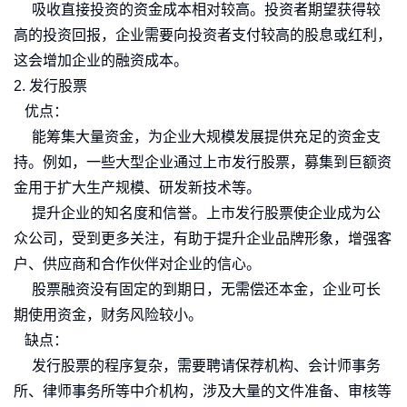
吸收直接投资的资金成本相对较高。投资者期望获得较
高的投资回报，企业需要向投资者支付较高的股息或红利，
这会增加企业的融资成本。
2. 发行股票
优点：
能筹集大量资金，为企业大规模发展提供充足的资金支
持。例如，一些大型企业通过上市发行股票，募集到巨额资
金用于扩大生产规模、研发新技术等。
提升企业的知名度和信誉。上市发行股票使企业成为公
众公司，受到更多关注，有助于提升企业品牌形象，增强客
户、供应商和合作伙伴对企业的信心。
股票融资没有固定的到期日，无需偿还本金，企业可长
期使用资金，财务风险较小。
缺点：
发行股票的程序复杂，需要聘请保荐机构、会计师事务
所、律师事务所等中介机构，涉及大量的文件准备、审核等