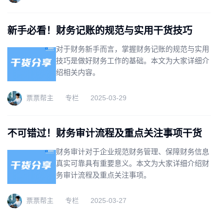
新手必看！财务记账的规范与实用干货技巧
对于财务新手而言，掌握财务记账的规范与实用
技巧是做好财务工作的基础。本文为大家详细介
绍相关内容。
票票帮主
专栏
2025-03-29
不可错过！财务审计流程及重点关注事项干货
财务审计对于企业规范财务管理、保障财务信息
真实可靠具有重要意义。本文为大家详细介绍财
务审计流程及重点关注事项。
票票帮主
专栏
2025-03-27