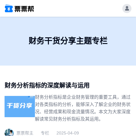
财务干货分享主题专栏
财务分析指标的深度解读与运用
财务分析指标是企业财务管理的重要工具，通过
对各类指标的分析，能够深入了解企业的财务状
况、经营成果和现金流量情况。本文为大家深度
解读常见财务分析指标及其运用。
票票帮主
专栏
2025-04-09