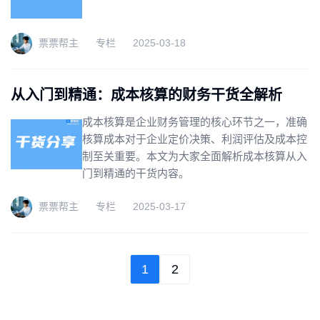
票票帮主
专栏
2025-03-18
从入门到精通：成本核算的财务干货全解析
成本核算是企业财务管理的核心环节之一，准确
核算成本对于企业定价决策、利润评估及成本控
制至关重要。本文为大家全面解析成本核算从入
门到精通的干货内容。
票票帮主
专栏
2025-03-17
1
2